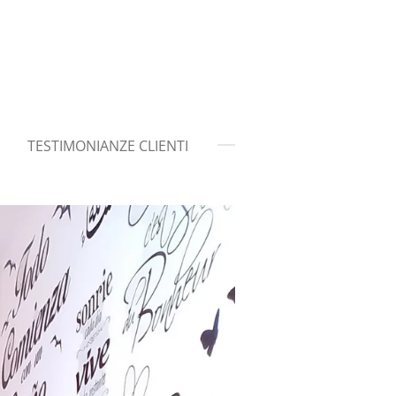
TESTIMONIANZE CLIENTI