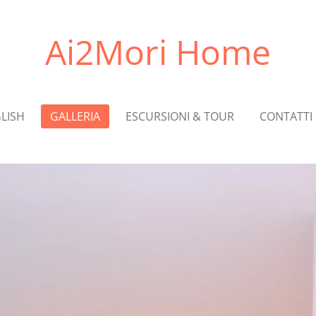
Ai2Mori Home
LISH
GALLERIA
ESCURSIONI & TOUR
CONTATTI